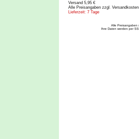
Versand 5,95 €
Alle Preisangaben zzgl. Versandkoste
Lieferzeit: 7 Tage
Alle Preisangaben 
Ihre Daten werden per SS