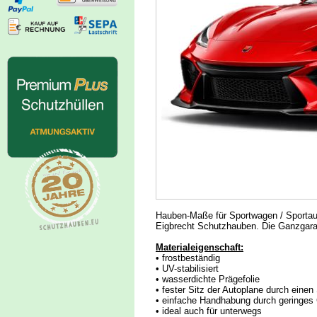
Hauben-Maße für Sportwagen / Sportaut
Eigbrecht Schutzhauben. Die Ganzgara
Materialeigenschaft:
• frostbeständig
• UV-stabilisiert
• wasserdichte Prägefolie
• fester Sitz der Autoplane durch ein
• einfache Handhabung durch geringes
• ideal auch für unterwegs