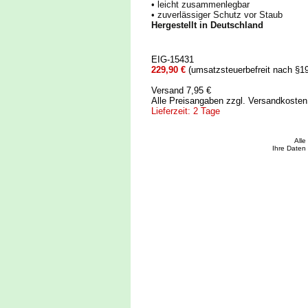
• leicht zusammenlegbar
• zuverlässiger Schutz vor Staub
Hergestellt in Deutschland
EIG-15431
229,90 €
(umsatzsteuerbefreit nach §1
Versand 7,95 €
Alle Preisangaben zzgl. Versandkoste
Lieferzeit: 2 Tage
All
Ihre Daten