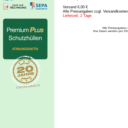
Versand 6,00 €
Alle Preisangaben zzgl. Versandkoste
Lieferzeit: 2 Tage
Alle Preisangaben 
Ihre Daten werden per SS