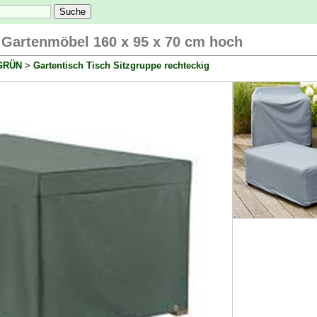
 Gartenmöbel 160 x 95 x 70 cm hoch
 GRÜN
>
Gartentisch Tisch Sitzgruppe rechteckig