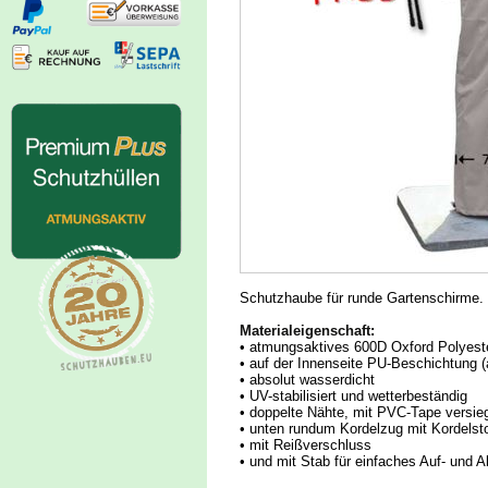
Schutzhaube für runde Gartenschirme.
Materialeigenschaft:
• atmungsaktives 600D Oxford Polyest
• auf der Innenseite PU-Beschichtung 
• absolut wasserdicht
• UV-stabilisiert und wetterbeständig
• doppelte Nähte, mit PVC-Tape versieg
• unten rundum Kordelzug mit Kordelsto
• mit Reißverschluss
• und mit Stab für einfaches Auf- und