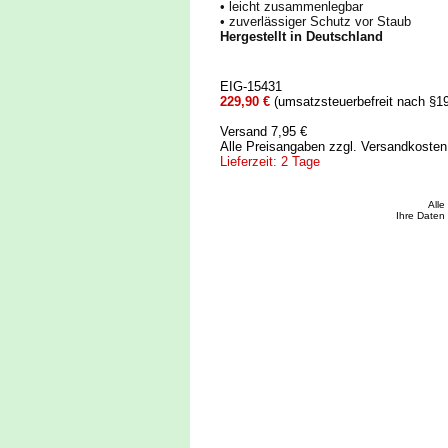
• leicht zusammenlegbar
• zuverlässiger Schutz vor Staub
Hergestellt in Deutschland
EIG-15431
229,90 €
(umsatzsteuerbefreit nach §1
Versand 7,95 €
Alle Preisangaben zzgl. Versandkoste
Lieferzeit: 2 Tage
All
Ihre Daten